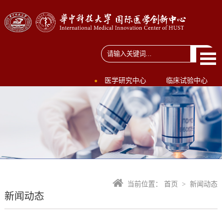
医学研究中心
临床试验中心
当前位置：
首页
>
新闻动态
新闻动态